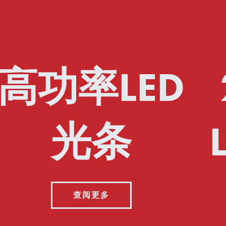
高功率LED
光条
查阅更多