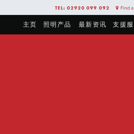
TEL: 02920 099 092
Find a 
主页
照明产品
最新资讯
支援服