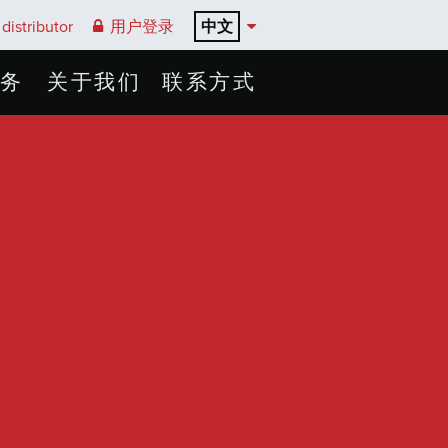
中文
distributor
用户登录
务
关于我们
联系方式